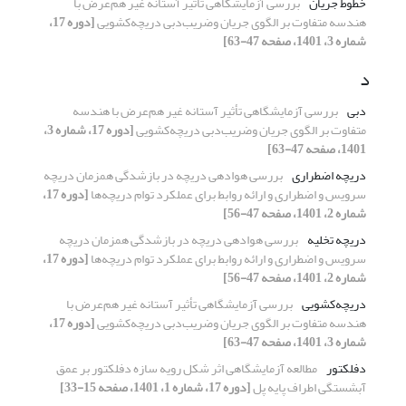
خطوط جریان
بررسی آزمایشگاهی تأثیر آستانه غیر هم‌عرض با
هندسه متفاوت بر الگوی جریان وضریب‌دبی دریچه‌کشویی
[دوره 17،
شماره 3، 1401، صفحه 47-63]
د
دبی
بررسی آزمایشگاهی تأثیر آستانه غیر هم‌عرض با هندسه
متفاوت بر الگوی جریان وضریب‌دبی دریچه‌کشویی
[دوره 17، شماره 3،
1401، صفحه 47-63]
دریچه اضطراری
بررسی هوادهی دریچه در بازشدگی همزمان دریچه
سرویس و اضطراری و ارائه روابط برای عملکرد توام دریچه‌ها
[دوره 17،
شماره 2، 1401، صفحه 47-56]
دریچه تخلیه
بررسی هوادهی دریچه در بازشدگی همزمان دریچه
سرویس و اضطراری و ارائه روابط برای عملکرد توام دریچه‌ها
[دوره 17،
شماره 2، 1401، صفحه 47-56]
دریچه‌کشویی
بررسی آزمایشگاهی تأثیر آستانه غیر هم‌عرض با
هندسه متفاوت بر الگوی جریان وضریب‌دبی دریچه‌کشویی
[دوره 17،
شماره 3، 1401، صفحه 47-63]
دفلکتور
مطالعه آزمایشگاهی اثر شکل رویه سازه دفلکتور بر عمق
آبشستگی اطراف پایه پل
[دوره 17، شماره 1، 1401، صفحه 15-33]