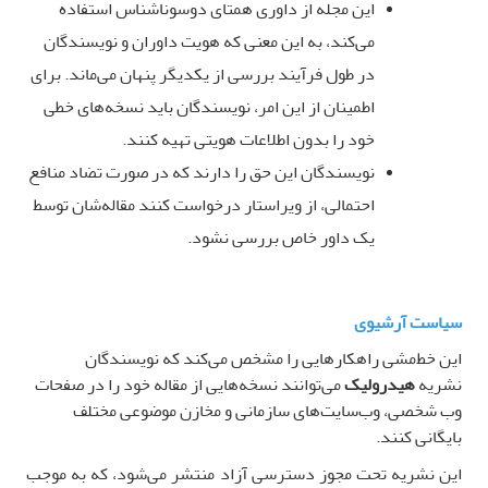
این مجله از داوری همتای دوسو‌ناشناس استفاده
می‌کند، به این معنی که هویت داوران و نویسندگان
در طول فرآیند بررسی از یکدیگر پنهان می‌ماند. برای
اطمینان از این امر، نویسندگان باید نسخه‌های خطی
خود را بدون اطلاعات هویتی تهیه کنند
.
نویسندگان این حق را دارند که در صورت تضاد منافع
احتمالی، از ویراستار درخواست کنند مقاله‌شان توسط
یک داور خاص بررسی نشود
.
سیاست آرشیوی
این خط‌مشی راهکارهایی را مشخص می‌کند که نویسندگان
نشریه
هیدرولیک
می‌توانند نسخه‌هایی از مقاله خود را در صفحات
وب شخصی، وب‌سایت‌های سازمانی و مخازن موضوعی مختلف
بایگانی کنند
.
این نشریه تحت مجوز دسترسی آزاد منتشر می‌شود، که به موجب