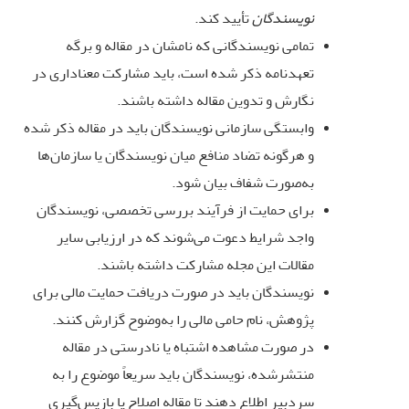
نویسندگان
تأیید کند
.
تمامی نویسندگانی که نامشان در مقاله و برگه
تعهدنامه ذکر شده است، باید مشارکت معناداری در
نگارش و تدوین مقاله داشته باشند
.
وابستگی سازمانی نویسندگان باید در مقاله ذکر شده
و هرگونه تضاد منافع میان نویسندگان یا سازمان‌ها
به‌صورت شفاف بیان شود
.
برای حمایت از فرآیند بررسی تخصصی، نویسندگان
واجد شرایط دعوت می‌شوند که در ارزیابی سایر
مقالات این مجله مشارکت داشته باشند
.
نویسندگان باید در صورت دریافت حمایت مالی برای
پژوهش، نام حامی مالی را به‌وضوح گزارش کنند
.
در صورت مشاهده اشتباه یا نادرستی در مقاله
منتشرشده، نویسندگان باید سریعاً موضوع را به
سردبیر اطلاع دهند تا مقاله اصلاح یا بازپس‌گیری