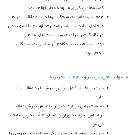
کمیته‌های پیگیری مربوطه مجاز خواهد بود
.
همچنین، تمامی تصمیم‌گیری‌ها درباره مقالات، در هر
مرحله‌ای، باید بر اساس اصول قضاوت عادلانه و بدون
در نظر گرفتن نژاد، جنسیت، باورهای مذهبی،
قومیت، تابعیت یا دیدگاه‌های سیاسی نویسندگان
انجام شود
.
مسئولیت های سردبیر و تیم هیأت تحریریه
سردبیر اختیار کامل برای پذیرش یا رد مقالات را
دارد
.
تصمیم نهایی درباره پذیرش یا عدم پذیرش مقالات،
بر اساس نظرات داوران و اعضای هیأت تحریریه اتخاذ
می‌شود
.
سردبیر موظف است محرمانگی مقالات تحت بررسی را