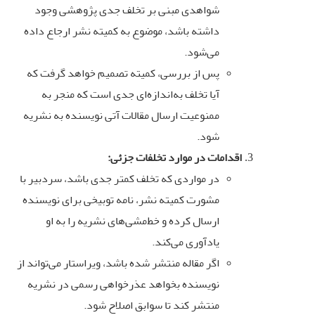
شواهدی مبنی بر تخلف جدی پژوهشی وجود
داشته باشد، موضوع به کمیته نشر ارجاع داده
می‌شود
.
پس از بررسی، کمیته تصمیم خواهد گرفت که
آیا تخلف به‌اندازه‌ای جدی است که منجر به
ممنوعیت ارسال مقالات آتی نویسنده به نشریه
شود
.
اقدامات در موارد تخلفات جزئی
:
در مواردی که تخلف کمتر جدی باشد، سردبیر با
مشورت کمیته نشر، نامه توبیخی برای نویسنده
ارسال کرده و خط‌مشی‌های نشریه را به او
یادآوری می‌کند
.
اگر مقاله منتشر شده باشد، ویراستار می‌تواند از
نویسنده بخواهد عذرخواهی رسمی در نشریه
منتشر کند تا سوابق اصلاح شود
.