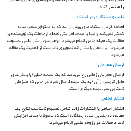
را منتشر کنند
.
تقلب و دستکاری در استناد
اضافه کردن استنادهای بیش از حد که به محتوای علمی مقاله
کمکی نمی‌کند و تنها با هدف افزایش تعداد ارجاعات یک نویسنده یا
مقالات یک مجله خاص انجام می‌شود، نوعی سوء رفتار علمی محسوب
می‌شود. این عمل باعث ارائه تصویری نادرست از اهمیت یک مقاله
می‌شود
.
ارسال همزمان
ارسال همزمان زمانی رخ می‌دهد که یک نسخه خطی (یا بخش‌های
قابل توجهی از آن) به یک مجله ارسال شود در حالی که همزمان
تحت بررسی مجله دیگری است
.
انتشار اضافی
انتشار اضافی یا انتشارات زائد شامل تقسیم نامناسب نتایج یک
مطالعه به چندین مقاله جداگانه است که معمولاً با هدف افزایش
تعداد مقالات در رزومه علمی انجام می‌شود
.