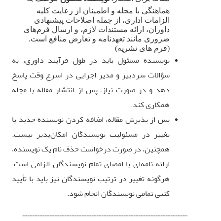
هماهنگی با مجله و اطمینان از رعایت کلیه
الزامات اداری، از جمله اصلاحات پیشنهادی
داوران، ارائه مستندات لازم، و ارسال فرم‌های
ضروری مانند تعهدنامه و تعارض منافع است.
(فرم های نشریه)
نویسنده مسئول باید در طول فرآیند داوری، به
سؤالات سردبیر و مدیر اجرایی در اسرع وقت پاسخ
دهد و در صورت نیاز، پس از انتشار مقاله با مجله
همکاری کند
.
پس از پذیرش مقاله، اضافه کردن نویسنده جدید یا
تغییر در مسئولیت نویسندگان امکان‌پذیر نیست.
همچنین، در صورت درخواست حذف نام یک نویسنده،
ارائه نامه‌ای با امضای تمام نویسندگان الزامی است.
هرگونه تغییر در ترتیب نویسندگان نیز باید با تأیید
کتبی تمامی نویسندگان انجام شود
.
-------------------------------------------------------------------