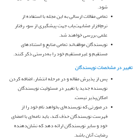
شود
.
تمامی مقالات ارسالی به این مجله با استفاده از
نرم‌افزار مشابهت‌یاب جهت پیشگیری از سوء رفتار
علمی بررسی خواهند شد
.
نویسندگان موظف‌اند تمامی منابع و استنادهای
مستقیم و غیرمستقیم خود را به‌درستی ذکر کنند
.
تغییر در مشخصات نویسندگان
پس از پذیرش مقاله و در مرحله انتشار، اضافه کردن
نویسنده جدید یا تغییر در مسئولیت نویسندگان
امکان‌پذیر نیست
.
در صورتی که نویسنده‌ای بخواهد نام خود را از
فهرست نویسندگان حذف کند، باید نامه‌ای با امضای
خود و سایر نویسندگان ارائه دهد که نشان‌دهنده
رضایت آنان باشد
.