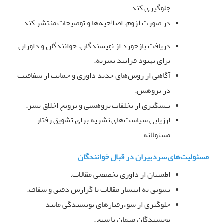
جلوگیری کند
.
در صورت لزوم، اصلاحیه‌ها و توضیحات منتشر کند
.
دریافت بازخورد از نویسندگان، خوانندگان و داوران
برای بهبود فرایند نشریه
.
آگاهی از روش‌های جدید داوری و حمایت از شفافیت
در پژوهش
.
پیشگیری از تخلفات پژوهشی و ترویج اخلاق نشر
.
ارزیابی سیاست‌های نشریه برای تشویق رفتار
مسئولانه
.
مسئولیت‌های سردبیران در قبال خوانندگان
اطمینان از داوری تخصصی مقالات
.
تشویق به انتشار مقالات با گزارش دقیق و شفاف
.
جلوگیری از سوءرفتارهای نویسندگی مانند
نویسندگان مهمان یا شبح
.