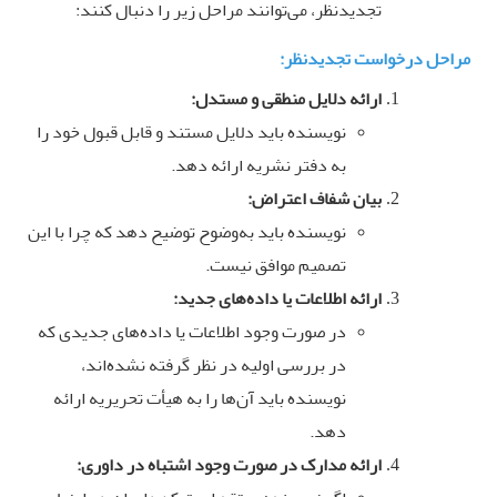
تجدیدنظر، می‌توانند مراحل زیر را دنبال کنند
:
مراحل درخواست تجدیدنظر
:
ارائه دلایل منطقی و مستدل
:
نویسنده باید دلایل مستند و قابل قبول خود را
به دفتر نشریه ارائه دهد
.
بیان شفاف اعتراض
:
نویسنده باید به‌وضوح توضیح دهد که چرا با این
تصمیم موافق نیست
.
ارائه اطلاعات یا داده‌های جدید
:
در صورت وجود اطلاعات یا داده‌های جدیدی که
در بررسی اولیه در نظر گرفته نشده‌اند،
نویسنده باید آن‌ها را به هیأت تحریریه ارائه
دهد
.
ارائه مدارک در صورت وجود اشتباه در داوری
: