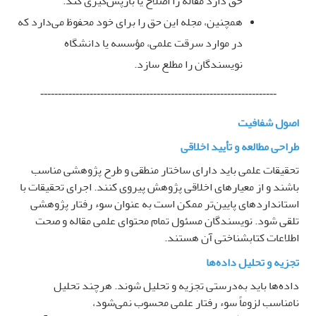
حق دارد مقاله را اصلاح یا بازپس‌گیری کند
.
همچنین، مجله این حق را برای خود محفوظ می‌دارد که
در موارد سرقت علمی، مؤسسه یا دانشگاه
نویسندگان را مطلع سازد
.
-------------------------------------------------------------------
اصول شفافیت
طراحی مطالعه و تأیید اخلاقی
تحقیقات علمی باید دارای ساختار منطقی و طرح پژوهشی مناسب
باشند و از معیارهای اخلاقی پژوهش پیروی کنند. اجرای تحقیقات با
استانداردهای پایین‌تر ممکن است به عنوان سوء رفتار پژوهشی
تلقی شود. نویسندگان مسئول تمام محتوای علمی مقاله و صحت
اطلاعات کتابشناختی آن هستند
.
تجزیه و تحلیل داده‌ها
داده‌ها باید به‌درستی تجزیه و تحلیل شوند. هرچند تحلیل
نامناسب لزوماً سوء رفتار علمی محسوب نمی‌شود،