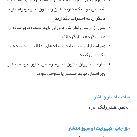
شخصی خود نگه دارند یا آن را بدون اجازه ویراستار با
دیگران به اشتراک بگذارند
.
پس از ارسال نظرات، داوران باید نسخه‌های مقاله را
حذف کرده یا بازگردانند
.
ویراستاران نیز نباید نسخه‌های مقالات رد شده را
نگهداری کنند
.
نظرات داوران بدون اجازه رسمی داور، نویسنده و
ویراستار، نباید منتشر یا عمومی شود
.
صاحب امتیاز و ناشر
انجمن هیدرولیک ایران
حق چاپ (کپی‌رایت) و مجوز انتشار