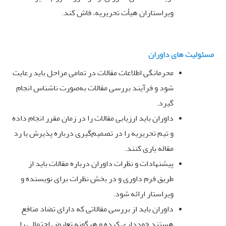
ویراستاران هیأت تحریریه، فاش کند
.
مسئولیت های داوران
محرمانگی اطلاعات مقالات در تمامی مراحل باید رعایت
شود و فرآیند بررسی مقالات به‌صورت ناشناس انجام
گیرد
.
داوران باید ارزیابی مقالات را در زمان مقرر انجام داده
و تیم تحریریه را در تصمیم‌گیری درباره پذیرش یا رد
مقاله یاری کنند
.
پیشنهادات و نظرات داوران درباره مقالات باید از
طریق فرم داوری و در بخش نظرات برای نویسنده و
ویراستار ارائه شود
.
داوران باید از بررسی مقالاتی که دارای تضاد منافع
هستند خودداری کرده و هرگونه تعارض احتمالی را