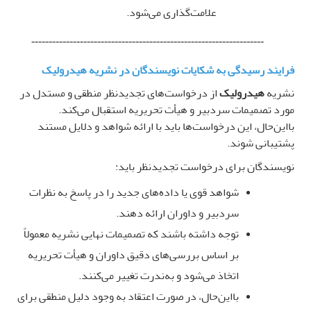
علامت‌گذاری می‌شود
.
-------------------------------------------------------------------
فرایند رسیدگی به شکایات نویسندگان در نشریه هیدرولیک
نشریه
هیدرولیک
از درخواست‌های تجدیدنظر منطقی و مستدل در
مورد تصمیمات سردبیر و هیأت تحریریه استقبال می‌کند.
بااین‌حال، این درخواست‌ها باید با ارائه شواهد و دلایل مستند
پشتیبانی شوند
.
نویسندگان برای درخواست تجدیدنظر باید
:
شواهد قوی یا داده‌های جدید را در پاسخ به نظرات
سردبیر و داوران ارائه دهند
.
توجه داشته باشند که تصمیمات نهایی نشریه معمولاً
بر اساس بررسی‌های دقیق داوران و هیأت تحریریه
اتخاذ می‌شود و به‌ندرت تغییر می‌کنند
.
بااین‌حال، در صورت اعتقاد به وجود دلیل منطقی برای