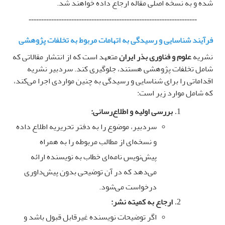
شده و به نسخه اصلی مقاله ارجاع داده خواهند شد
.
-------------------------------------------------------------------
فرآیند شناسایی و رسیدگی به اتهامات مربوط به تخلفات پژوهشی
نشریه
علوم و فناوری بذر ایران
متعهد است که از انتشار مقالاتی که
شامل تخلفات پژوهشی هستند، جلوگیری کند. سردبیر نشریه
اقداماتی را برای شناسایی و رسیدگی به چنین مواردی اجرا می‌کند،
که شامل موارد زیر است
:
بررسی اولیه و اطلاع‌رسانی
:
سردبیر، موضوع را به دفتر تحریریه اطلاع داده
و نسخه‌ای از مطالب مربوطه را به همراه
پیش‌نویس نامه‌ای خطاب به نویسنده ارائه
می‌دهد که در آن توضیحی بدون پیش‌داوری
درخواست می‌شود
.
ارجاع به کمیته نشر
:
اگر توضیحات نویسنده غیرقابل قبول باشد و