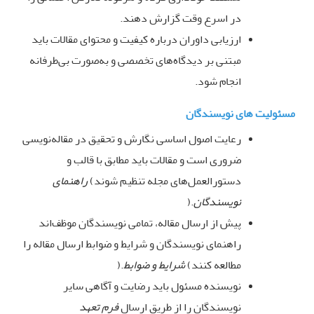
در اسرع وقت گزارش دهند
.
ارزیابی داوران درباره کیفیت و محتوای مقالات باید
مبتنی بر دیدگاه‌های تخصصی و به‌صورت بی‌طرفانه
انجام شود
.
مسئولیت های نویسندگان
رعایت اصول اساسی نگارش و تحقیق در مقاله‌نویسی
ضروری است و مقالات باید مطابق با قالب و
دستورالعمل‌های مجله تنظیم شوند
(
راهنمای
نویسندگان
).
پیش از ارسال مقاله، تمامی نویسندگان موظف‌اند
راهنمای نویسندگان و شرایط و ضوابط ارسال مقاله را
مطالعه کنند
(
شرایط و ضوابط
).
نویسنده مسئول باید رضایت و آگاهی سایر
نویسندگان را از طریق ارسال
فرم تعهد