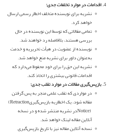
اقدامات در موارد تخلفات جدی
:
نشریه برای نویسنده متخلف اخطار رسمی ارسال
خواهد کرد
.
تمامی مقالاتی که توسط این نویسنده در حال
بررسی هستند، بلافاصله رد خواهند شد
.
نویسنده از عضویت در هیأت تحریریه و خدمت
به‌عنوان داور برای نشریه منع خواهد شد
.
نشریه این حق را برای خود محفوظ می‌دارد که
اقدامات قانونی بیشتری را اتخاذ کند
.
بازپس‌گیری مقالات در موارد تقلب جدی
:
در مواردی که تقلب علمی منجر به پس گرفتن
مقاله شود، یک اخطاریه بازپس‌گیری
(Retraction
Notice)
در نشریه منتشر شده و در نسخه
آنلاین مقاله لینک خواهد شد
.
نسخه آنلاین مقاله نیز با تاریخ بازپس‌گیری