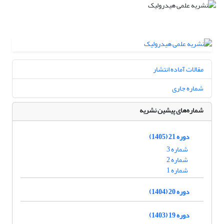
مقالات آماده انتشار
شماره جاری
شماره‌های پیشین نشریه
دوره 21 (1405)
شماره 3
شماره 2
شماره 1
دوره 20 (1404)
دوره 19 (1403)