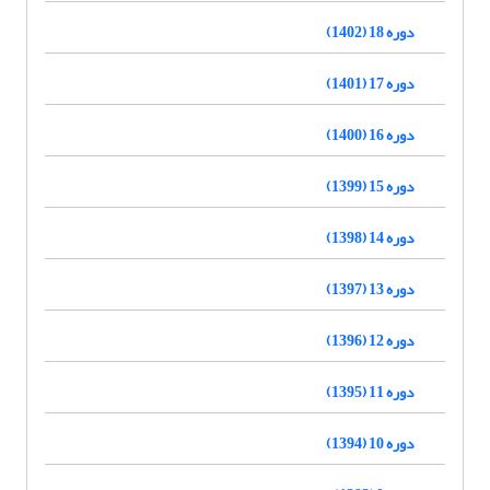
دوره 18 (1402)
دوره 17 (1401)
دوره 16 (1400)
دوره 15 (1399)
دوره 14 (1398)
دوره 13 (1397)
دوره 12 (1396)
دوره 11 (1395)
دوره 10 (1394)