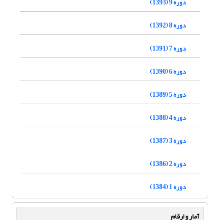
دوره 9 (1393)
دوره 8 (1392)
دوره 7 (1391)
دوره 6 (1390)
دوره 5 (1389)
دوره 4 (1388)
دوره 3 (1387)
دوره 2 (1386)
دوره 1 (1384)
آمار و ارقام