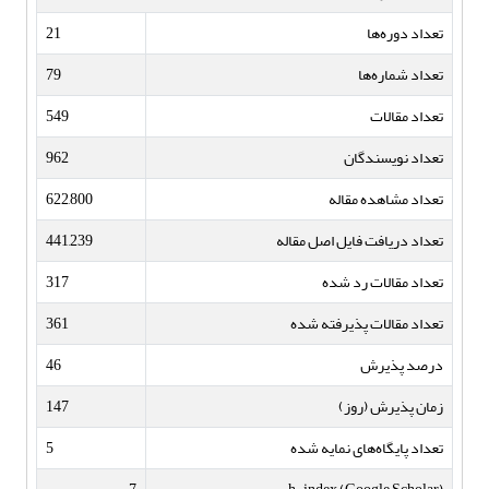
تعداد دوره‌ها
21
تعداد شماره‌ها
79
تعداد مقالات
549
تعداد نویسندگان
962
تعداد مشاهده مقاله
622,800
تعداد دریافت فایل اصل مقاله
441,239
تعداد مقالات رد شده
317
تعداد مقالات پذیرفته شده
361
درصد پذیرش
46
زمان پذیرش (روز)
147
تعداد پایگاه‌های نمایه شده
5