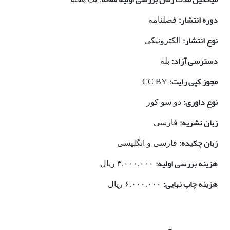
دوره انتشار:
فصلنامه
نوع انتشار:
الکترونیکی
دسترسی آزاد:
بله
مجوز کپی رایت:
CC BY
نوع داوری:
دو سو کور
زبان نشریه:
فارسی
زبان چکیده:
فارسی و انگلیسی
هزینه بررسی اولیه:
۳.۰۰۰.۰۰۰ ریال
هزینه چاپ نهایی:
۶.۰۰۰.۰۰۰ ریال