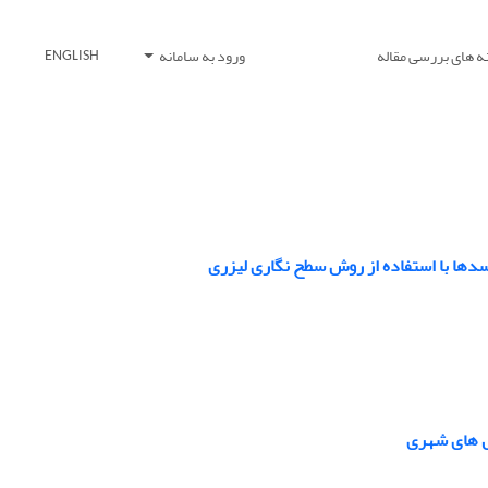
ه های بررسی مقاله
ورود به سامانه
ENGLISH
دها با استفاده از روش سطح نگاری لیزری