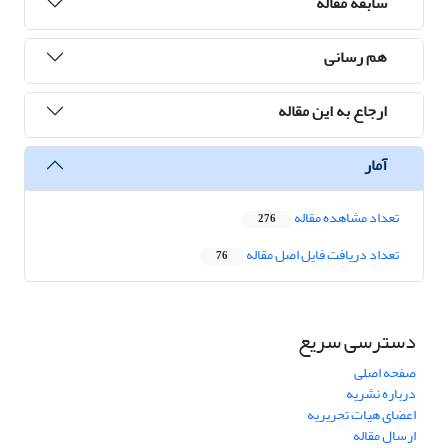
سابقه مقاله
هم رسانی
ارجاع به این مقاله
آمار
تعداد مشاهده مقاله
276
تعداد دریافت فایل اصل مقاله
76
دسترسی سریع
صفحه اصلی
درباره نشریه
اعضای هیات تحریریه
ارسال مقاله