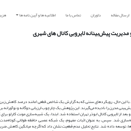
ارسال مقاله
داوران
تماس با ما
اطلاعیه ها و آیین نامه ها
هزین
ست. با این حال، رویکردهای سنتی که به گزارش یک شاخص قطعی (مانند درصد کاهش زبری 
ش‌بینی مدرن را نادیده می‌گیرند. این پژوهش یک چارچوب ارزیابی دوگانه و نوآورانه برا
بعد از لایروبی کانال ابوذر تهران استفاده شد. ابتدا، یک شبیه‌سازی مونت کارلو برای 