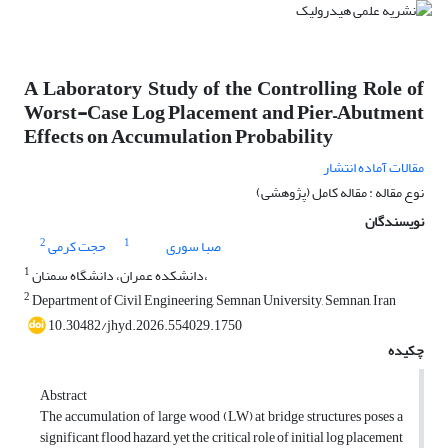
A Laboratory Study of the Controlling Role of
Worst-Case Log Placement and Pier–Abutment
Effects on Accumulation Probability
مقالات آماده انتشار
نوع مقاله : مقاله کامل (پژوهشی)
نویسندگان
2
1
صبا سوری
حجت کرمی
1
دانشکده عمران، دانشگاه سمنان،
2
Department of Civil Engineering, Semnan University, Semnan, Iran
10.30482/jhyd.2026.554029.1750
چکیده
Abstract
The accumulation of large wood (LW) at bridge structures poses a
significant flood hazard, yet the critical role of initial log placement