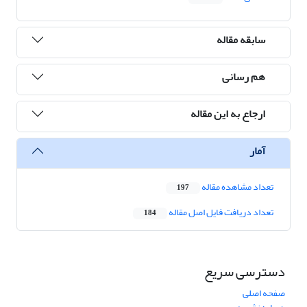
سابقه مقاله
هم رسانی
ارجاع به این مقاله
آمار
تعداد مشاهده مقاله
197
تعداد دریافت فایل اصل مقاله
184
دسترسی سریع
صفحه اصلی