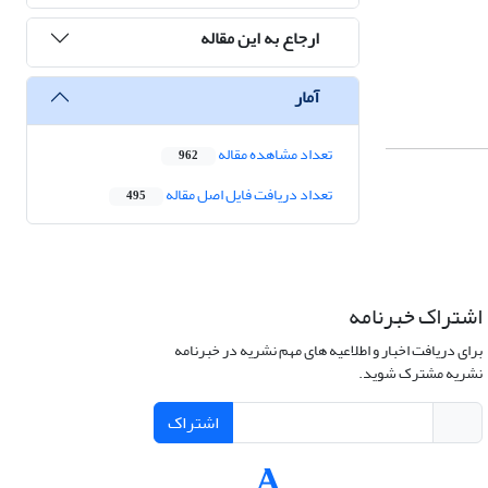
ارجاع به این مقاله
آمار
تعداد مشاهده مقاله
962
تعداد دریافت فایل اصل مقاله
495
اشتراک خبرنامه
برای دریافت اخبار و اطلاعیه های مهم نشریه در خبرنامه
نشریه مشترک شوید.
اشتراک