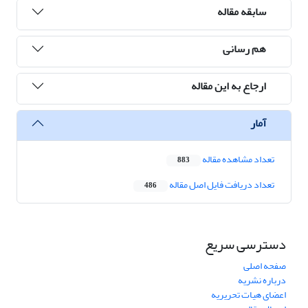
سابقه مقاله
هم رسانی
ارجاع به این مقاله
آمار
تعداد مشاهده مقاله
883
تعداد دریافت فایل اصل مقاله
486
دسترسی سریع
صفحه اصلی
درباره نشریه
اعضای هیات تحریریه