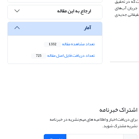
ت که در تحقیق
 جریان آب‌های
ارجاع به این مقاله
حقیقاتی جدیدی
آمار
تعداد مشاهده مقاله
1,332
تعداد دریافت فایل اصل مقاله
725
اشتراک خبرنامه
برای دریافت اخبار و اطلاعیه های مهم نشریه در خبرنامه
نشریه مشترک شوید.