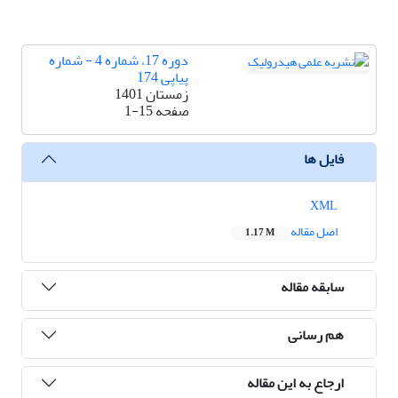
دوره 17، شماره 4 - شماره
پیاپی 174
زمستان 1401
صفحه
1-15
فایل ها
XML
اصل مقاله
1.17 M
سابقه مقاله
هم رسانی
ارجاع به این مقاله