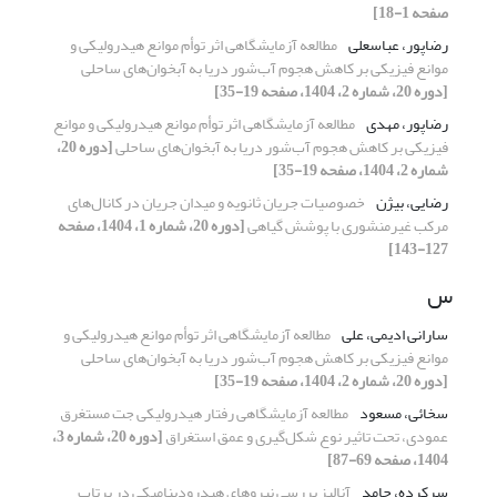
صفحه 1-18]
رضاپور، عباسعلی
مطالعه آزمایشگاهی اثر توأم موانع هیدرولیکی و
موانع فیزیکی بر کاهش هجوم آب‌شور دریا به آبخوان‌های ساحلی
[دوره 20، شماره 2، 1404، صفحه 19-35]
رضاپور، مهدی
مطالعه آزمایشگاهی اثر توأم موانع هیدرولیکی و موانع
فیزیکی بر کاهش هجوم آب‌شور دریا به آبخوان‌های ساحلی
[دوره 20،
شماره 2، 1404، صفحه 19-35]
رضایی، بیژن
خصوصیات جریان ثانویه و میدان جریان در کانال‌های
مرکب غیرمنشوری با پوشش گیاهی
[دوره 20، شماره 1، 1404، صفحه
127-143]
س
سارانی ادیمی، علی
مطالعه آزمایشگاهی اثر توأم موانع هیدرولیکی و
موانع فیزیکی بر کاهش هجوم آب‌شور دریا به آبخوان‌های ساحلی
[دوره 20، شماره 2، 1404، صفحه 19-35]
سخائی، مسعود
مطالعه آزمایشگاهی رفتار هیدرولیکی جت‌ مستغرق
عمودی، تحت تاثیر نوع شکل‌گیری و عمق استغراق
[دوره 20، شماره 3،
1404، صفحه 69-87]
سرکرده، حامد
آنالیز بررسی نیروهای هیدرودینامیکی در پرتاب