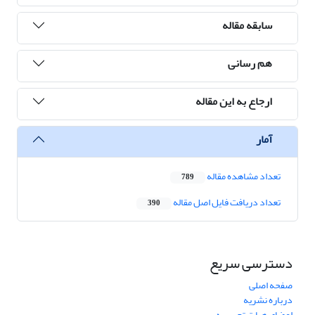
سابقه مقاله
هم رسانی
ارجاع به این مقاله
آمار
تعداد مشاهده مقاله
789
تعداد دریافت فایل اصل مقاله
390
دسترسی سریع
صفحه اصلی
درباره نشریه
اعضای هیات تحریریه