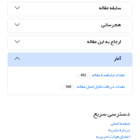
سابقه مقاله
هم رسانی
ارجاع به این مقاله
آمار
تعداد مشاهده مقاله
492
تعداد دریافت فایل اصل مقاله
500
دسترسی سریع
صفحه اصلی
درباره نشریه
اعضای هیات تحریریه