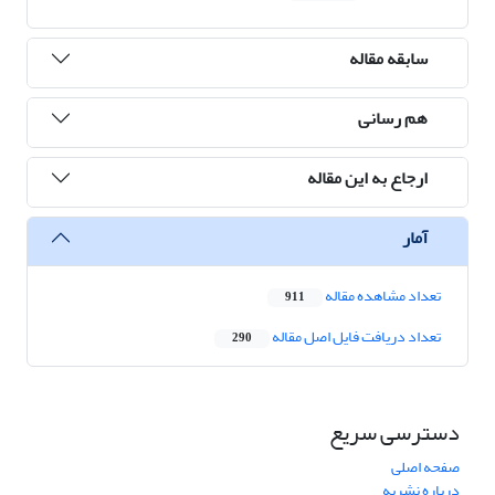
سابقه مقاله
هم رسانی
ارجاع به این مقاله
آمار
تعداد مشاهده مقاله
911
تعداد دریافت فایل اصل مقاله
290
دسترسی سریع
صفحه اصلی
درباره نشریه