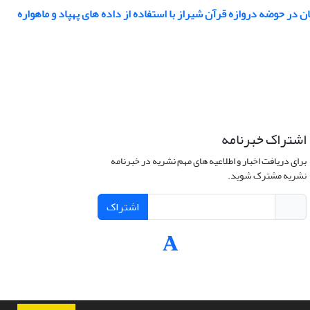
ر حوضه دروازه قرآن شیراز با استفاده از داده های پهپاد و ماهواره
اشتراک خبرنامه
برای دریافت اخبار و اطلاعیه های مهم نشریه در خبرنامه
نشریه مشترک شوید.
اشتراک