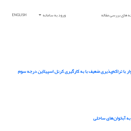
ه های بررسی مقاله
ورود به سامانه
ENGLISH
 با تراکم‌پذیری ضعیف با به کارگیری کرنل اسپیلاین درجه سوم
به آبخوان‌های ساحلی