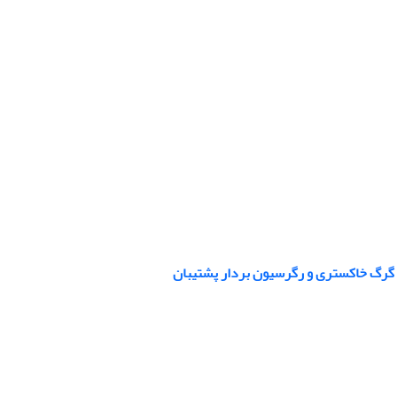
م گرگ خاکستری و رگرسیون بردار پشتیبان