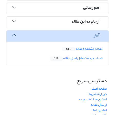
هم رسانی
ارجاع به این مقاله
آمار
تعداد مشاهده مقاله
611
تعداد دریافت فایل اصل مقاله
318
دسترسی سریع
صفحه اصلی
درباره نشریه
اعضای هیات تحریریه
ارسال مقاله
تماس با ما