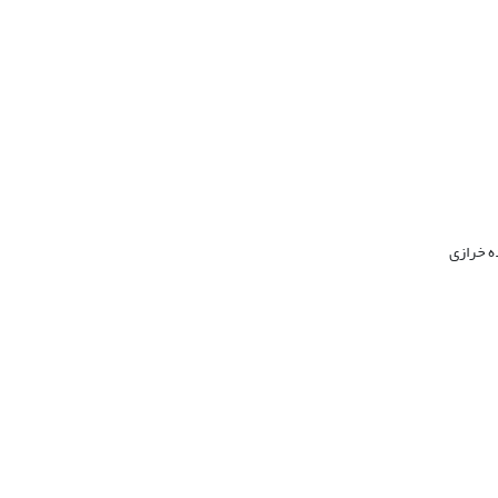
ه خرازی