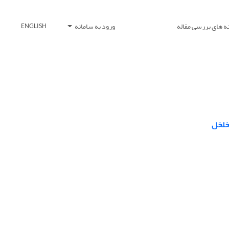
ه های بررسی مقاله
ورود به سامانه
ENGLISH
تخلخل