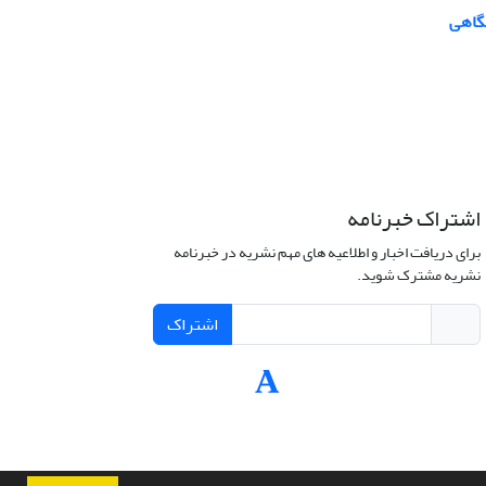
شگاهی
اشتراک خبرنامه
برای دریافت اخبار و اطلاعیه های مهم نشریه در خبرنامه
نشریه مشترک شوید.
اشتراک