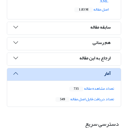
XML
اصل مقاله
1.83 M
سابقه مقاله
هم رسانی
ارجاع به این مقاله
آمار
تعداد مشاهده مقاله
735
تعداد دریافت فایل اصل مقاله
549
دسترسی سریع