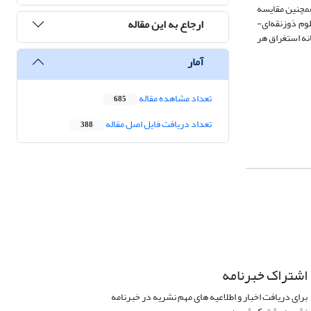
ود. همچنین مقایسه
ارجاع به این مقاله
وم ذوزنقه‌ای-
نه استغراق هر
آمار
تعداد مشاهده مقاله
685
تعداد دریافت فایل اصل مقاله
388
اشتراک خبرنامه
برای دریافت اخبار و اطلاعیه های مهم نشریه در خبرنامه