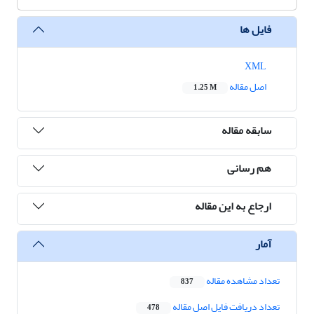
فایل ها
XML
اصل مقاله
1.25 M
سابقه مقاله
هم رسانی
ارجاع به این مقاله
آمار
تعداد مشاهده مقاله
837
تعداد دریافت فایل اصل مقاله
478