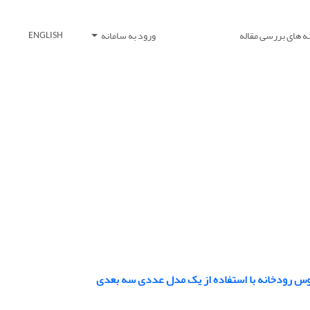
ه های بررسی مقاله
ورود به سامانه
ENGLISH
قوس رودخانه با استفاده از یک مدل عددی سه بعدی