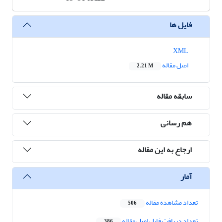
فایل ها
XML
اصل مقاله
2.21 M
سابقه مقاله
هم رسانی
ارجاع به این مقاله
آمار
تعداد مشاهده مقاله
506
تعداد دریافت فایل اصل مقاله
386