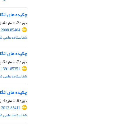
چکیده های انگ
دوره 2، شماره 4، زمستان 1386، صفحه
.2008.85404
شناسنامه علمی شم
چکیده های انگ
دوره 7، شماره 3، پاییز 1391، صفحه
.1391.85351
شناسنامه علمی شم
چکیده های انگ
دوره 6، شماره 4، زمستان 1390، صفحه
.2012.85411
شناسنامه علمی شم