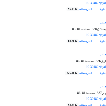
10.30482/jhyd
اره
اصل مقاله
96.13 K
لیسی
81-85
10.30482/jhyd
اره
اصل مقاله
88.26 K
لیسی
81-86
10.30482/jhyd
اره
اصل مقاله
226.16 K
لیسی
81-86
10.30482/jhyd
اره
اصل مقاله
93.25 K