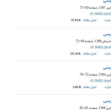
لیسی
69-73
10.30482/jhyd
اره
اصل مقاله
97.03 K
لیسی
69-73
10.30482/jhyd
اره
اصل مقاله
111.26 K
لیسی
72-76
10.30482/jhyd
اره
اصل مقاله
1.68 M
لیسی
81-85