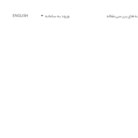
ه های بررسی مقاله
ورود به سامانه
ENGLISH