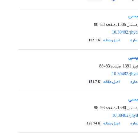
لیسی
83-88
10.30482/jhyd
اره
اصل مقاله
102.1 K
لیسی
83-88
10.30482/jhyd
اره
اصل مقاله
151.7 K
لیسی
93-98
10.30482/jhyd
اره
اصل مقاله
126.74 K