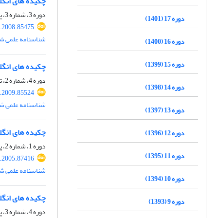
چکیده های انگ
دوره 3، شماره 3، پاییز 1387، صفحه
دوره 17 (1401)
.2008.85475
شناسنامه علمی شم
دوره 16 (1400)
دوره 15 (1399)
چکیده های انگ
دوره 4، شماره 2، تابستان 1388، صفحه
دوره 14 (1398)
.2009.85524
شناسنامه علمی شم
دوره 13 (1397)
چکیده های انگ
دوره 12 (1396)
دوره 1، شماره 2، پاییز 1384، صفحه
دوره 11 (1395)
.2005.87416
شناسنامه علمی شم
دوره 10 (1394)
چکیده های انگ
دوره 9 (1393)
دوره 4، شماره 3، پاییز 1388، صفحه