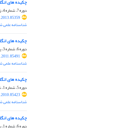
چکیده های انگ
دوره 7، شماره 4، زمستان 1391، صفحه
.2013.85359
شناسنامه علمی شم
چکیده های انگ
دوره 6، شماره 3، پاییز 1390، صفحه
.2011.85491
شناسنامه علمی شم
چکیده های انگ
دوره 5، شماره 1، شهریور 1389، صفحه
.2010.85423
شناسنامه علمی شم
چکیده های انگ
دوره 6، شماره 1، بهار 1390، صفحه