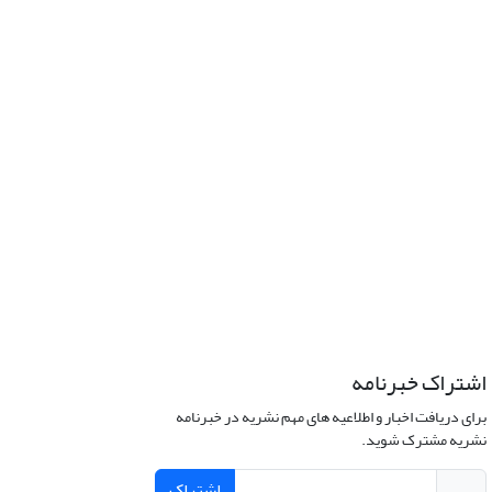
اشتراک خبرنامه
برای دریافت اخبار و اطلاعیه های مهم نشریه در خبرنامه
نشریه مشترک شوید.
اشتراک