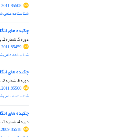
.2011.85508
شناسنامه علمی شم
چکیده های انگ
دوره 5، شماره 2، بهمن 1389، صفحه
.2011.85459
شناسنامه علمی شم
چکیده های انگ
دوره 6، شماره 2، تابستان 1390، صفحه
.2011.85500
شناسنامه علمی شم
چکیده های انگ
دوره 4، شماره 1، بهار 1388، صفحه
.2009.85518