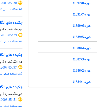
.2009.85530
دوره 8 (1392)
شناسنامه علمی شم
دوره 7 (1391)
چکیده های انگ
دوره 6 (1390)
دوره 4، شماره 4، زمستان 1388، صفحه
.2010.85429
دوره 5 (1389)
شناسنامه علمی شم
دوره 4 (1388)
چکیده های انگ
دوره 3 (1387)
دوره 2، شماره 3، پاییز 1386، صفحه
.2007.85397
دوره 2 (1386)
شناسنامه علمی شم
دوره 1 (1384)
چکیده های انگ
دوره 3، شماره 1، بهار 1387، صفحه
.2008.85451
شناسنامه علمی شم