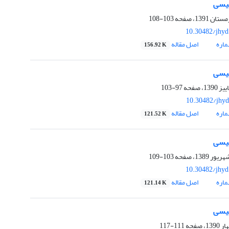
لیسی
103-108
10.30482/jhyd
اره
اصل مقاله
156.92 K
لیسی
97-103
10.30482/jhyd
اره
اصل مقاله
121.52 K
لیسی
103-109
10.30482/jhyd
اره
اصل مقاله
121.14 K
لیسی
111-117