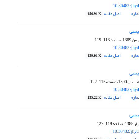
10.30482/jhyd
اره
اصل مقاله
156.91 K
لیسی
113-119
10.30482/jhyd
اره
اصل مقاله
139.01 K
لیسی
115-122
10.30482/jhyd
اره
اصل مقاله
135.22 K
لیسی
119-127
10.30482/jhyd