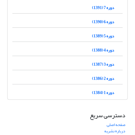
دوره 7 (1391)
دوره 6 (1390)
دوره 5 (1389)
دوره 4 (1388)
دوره 3 (1387)
دوره 2 (1386)
دوره 1 (1384)
دسترسی سریع
صفحه اصلی
درباره نشریه