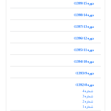
دوره 15 (1399)
دوره 14 (1398)
دوره 13 (1397)
دوره 12 (1396)
دوره 11 (1395)
دوره 10 (1394)
دوره 9 (1393)
دوره 8 (1392)
شماره 4
شماره 3
شماره 2
شماره 1