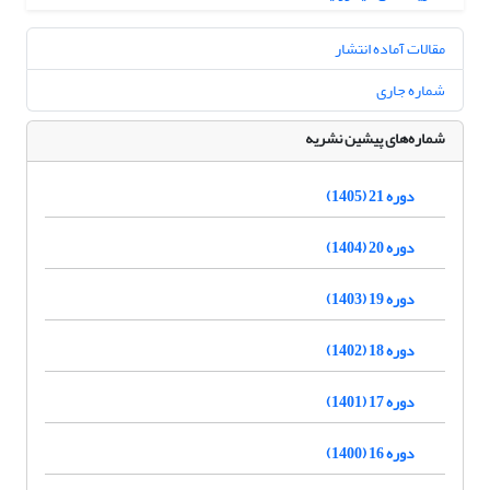
مقالات آماده انتشار
شماره جاری
شماره‌های پیشین نشریه
دوره 21 (1405)
دوره 20 (1404)
دوره 19 (1403)
دوره 18 (1402)
دوره 17 (1401)
دوره 16 (1400)