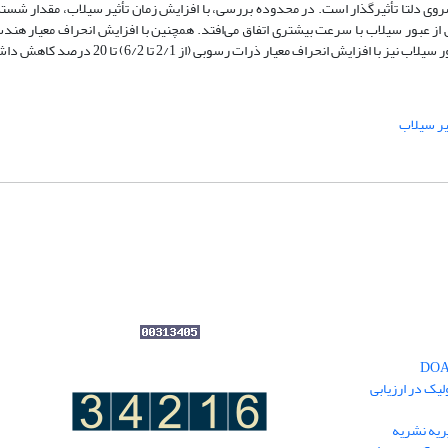
شروی دلتا تأثیرگذار است. در محدوده بررسی، با افزایش زمان تأثیر سیلاب، مقدار شست
از عبور سیلاب با سرعت بیشتری اتفاق می‌افتد. همچنین با افزایش انحراف معیار هند
یر سیلاب
یک در ارزیابی
یه نشریه