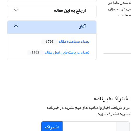
ه شدن دلتا در
سی ذرات، توان
ارجاع به این مقاله
آمار
تعداد مشاهده مقاله
1,720
تعداد دریافت فایل اصل مقاله
1,035
اشتراک خبرنامه
برای دریافت اخبار و اطلاعیه های مهم نشریه در خبرنامه
نشریه مشترک شوید.
اشتراک