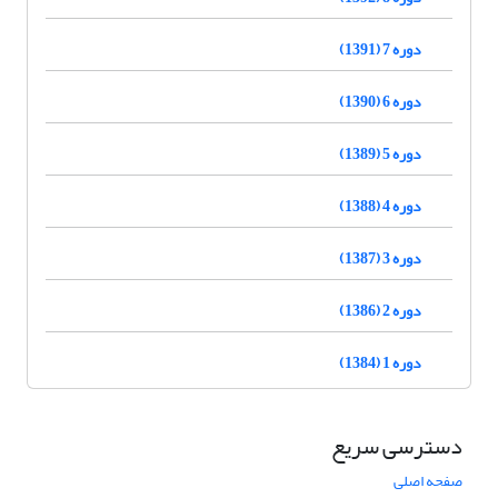
دوره 7 (1391)
دوره 6 (1390)
دوره 5 (1389)
دوره 4 (1388)
دوره 3 (1387)
دوره 2 (1386)
دوره 1 (1384)
دسترسی سریع
صفحه اصلی