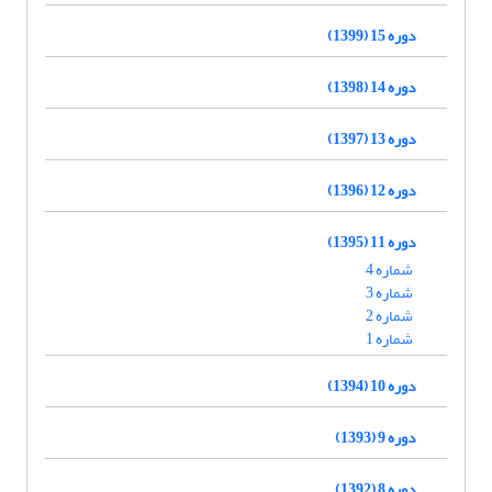
دوره 15 (1399)
دوره 14 (1398)
دوره 13 (1397)
دوره 12 (1396)
دوره 11 (1395)
شماره 4
شماره 3
شماره 2
شماره 1
دوره 10 (1394)
دوره 9 (1393)
دوره 8 (1392)