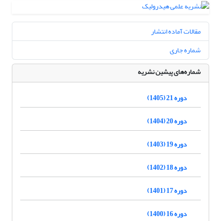
مقالات آماده انتشار
شماره جاری
شماره‌های پیشین نشریه
دوره 21 (1405)
دوره 20 (1404)
دوره 19 (1403)
دوره 18 (1402)
دوره 17 (1401)
دوره 16 (1400)