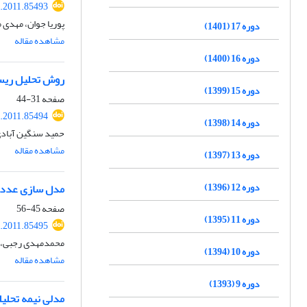
.2011.85493
پوریا جوان، مهدی م
دوره 17 (1401)
مشاهده مقاله
دوره 16 (1400)
روش تحلیل ریسک
دوره 15 (1399)
صفحه
31-44
.2011.85494
دوره 14 (1398)
حمید سنگین آبادی
مشاهده مقاله
دوره 13 (1397)
دوره 12 (1396)
مدل سازی عددی 
صفحه
45-56
دوره 11 (1395)
.2011.85495
محمدمهدی رجبی، حا
دوره 10 (1394)
مشاهده مقاله
دوره 9 (1393)
مدلی نیمه تحلی