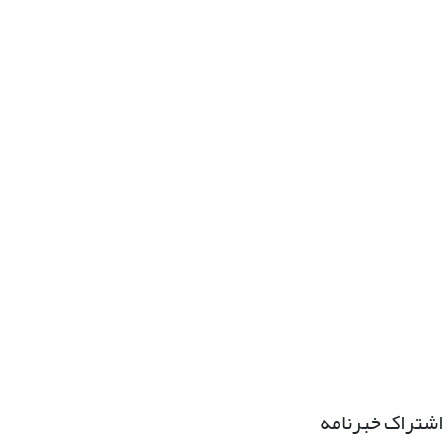
اشتراک خبرنامه