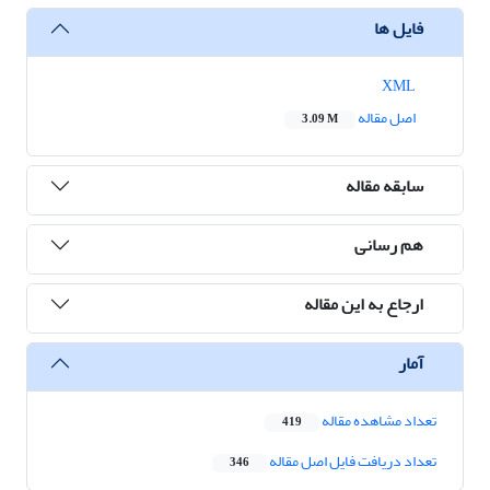
فایل ها
XML
اصل مقاله
3.09 M
سابقه مقاله
هم رسانی
ارجاع به این مقاله
آمار
تعداد مشاهده مقاله
419
تعداد دریافت فایل اصل مقاله
346