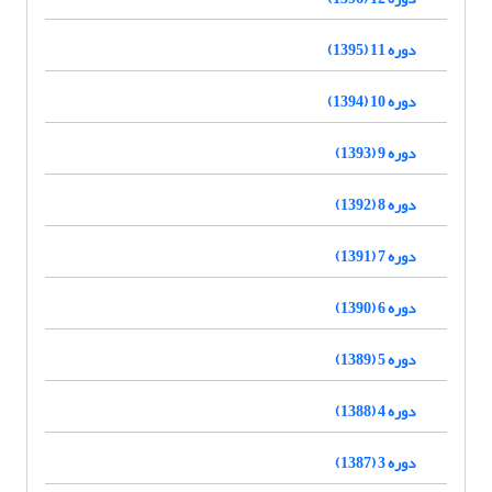
دوره 11 (1395)
دوره 10 (1394)
دوره 9 (1393)
دوره 8 (1392)
دوره 7 (1391)
دوره 6 (1390)
دوره 5 (1389)
دوره 4 (1388)
دوره 3 (1387)