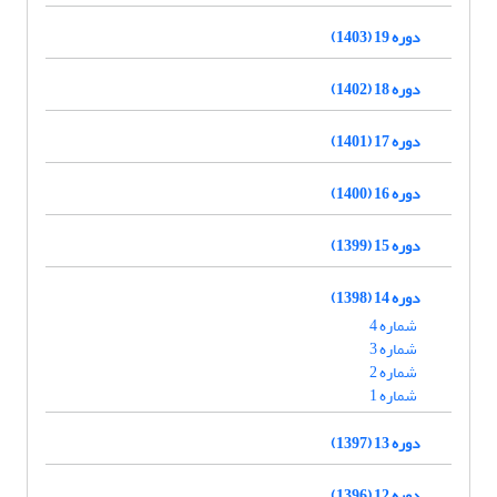
دوره 19 (1403)
دوره 18 (1402)
دوره 17 (1401)
دوره 16 (1400)
دوره 15 (1399)
دوره 14 (1398)
شماره 4
شماره 3
شماره 2
شماره 1
دوره 13 (1397)
دوره 12 (1396)