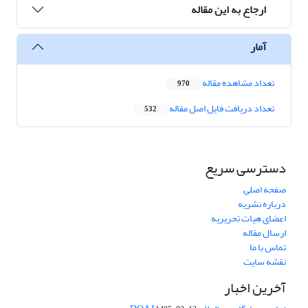
ارجاع به این مقاله
آمار
تعداد مشاهده مقاله
970
تعداد دریافت فایل اصل مقاله
532
دسترسی سریع
صفحه اصلی
درباره نشریه
اعضای هیات تحریریه
ارسال مقاله
تماس با ما
نقشه سایت
آخرین اخبار