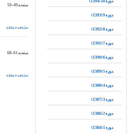
دوره 10 (1394)
صفحه
49-59
دوره 9 (1393)
مشاهده مقاله
دوره 8 (1392)
دوره 7 (1391)
صفحه
61-68
دوره 6 (1390)
دوره 5 (1389)
مشاهده مقاله
دوره 4 (1388)
دوره 3 (1387)
دوره 2 (1386)
دوره 1 (1384)