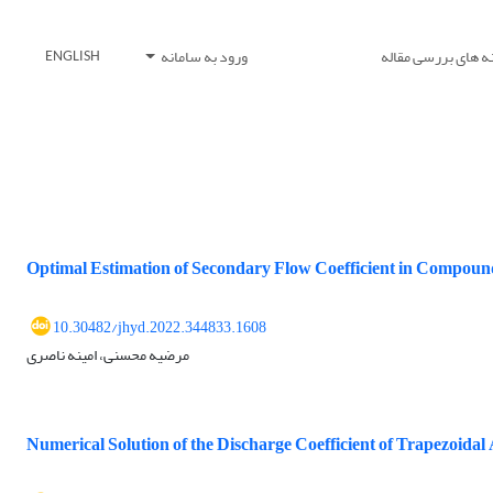
ه های بررسی مقاله
ورود به سامانه
ENGLISH
Optimal Estimation of Secondary Flow Coefficient in Compoun
10.30482/jhyd.2022.344833.1608
مرضیه محسنی، امینه ناصری
Numerical Solution of the Discharge Coefficient of Trapezoida