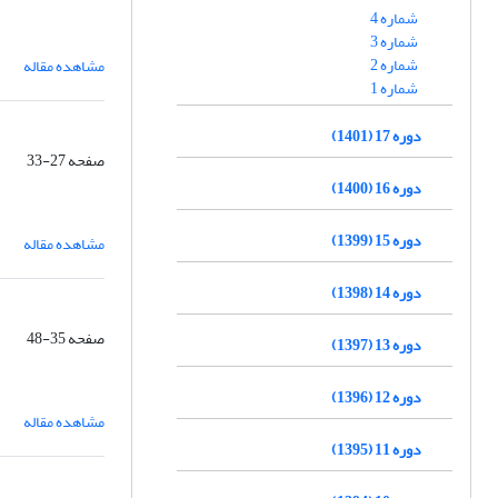
شماره 4
شماره 3
شماره 2
مشاهده مقاله
شماره 1
دوره 17 (1401)
صفحه
27-33
دوره 16 (1400)
دوره 15 (1399)
مشاهده مقاله
دوره 14 (1398)
صفحه
35-48
دوره 13 (1397)
دوره 12 (1396)
مشاهده مقاله
دوره 11 (1395)