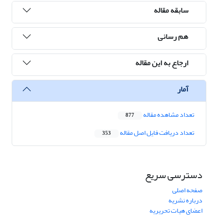
سابقه مقاله
هم رسانی
ارجاع به این مقاله
آمار
تعداد مشاهده مقاله
877
تعداد دریافت فایل اصل مقاله
353
دسترسی سریع
صفحه اصلی
درباره نشریه
اعضای هیات تحریریه