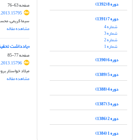
دوره 8 (1392)
صفحه
63-76
.2013.15795
دوره 7 (1391)
سیما کریمی، محسن
شماره 4
مشاهده مقاله
شماره 3
شماره 2
«یادداشت تحقیقا
شماره 1
صفحه
77-85
دوره 6 (1390)
.2013.15796
میلاد خواستار بر
دوره 5 (1389)
مشاهده مقاله
دوره 4 (1388)
دوره 3 (1387)
دوره 2 (1386)
دوره 1 (1384)