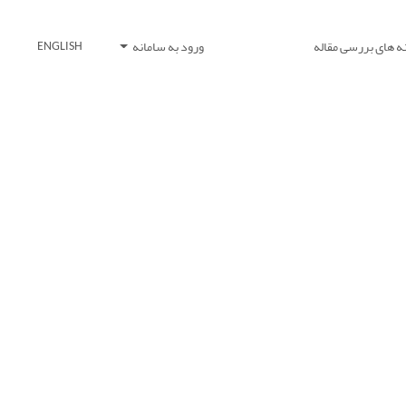
ه های بررسی مقاله
ورود به سامانه
ENGLISH