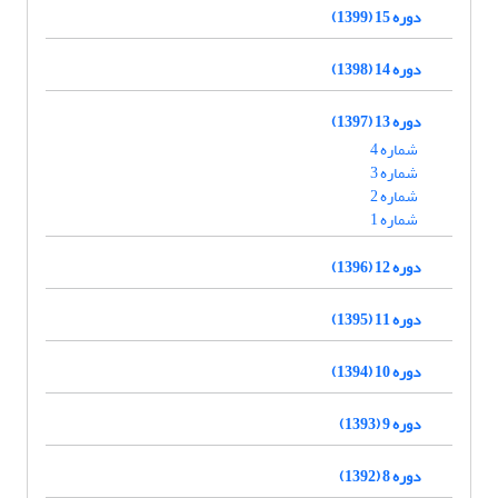
دوره 15 (1399)
دوره 14 (1398)
دوره 13 (1397)
شماره 4
شماره 3
شماره 2
شماره 1
دوره 12 (1396)
دوره 11 (1395)
دوره 10 (1394)
دوره 9 (1393)
دوره 8 (1392)