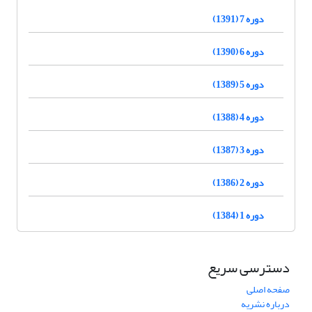
دوره 7 (1391)
دوره 6 (1390)
دوره 5 (1389)
دوره 4 (1388)
دوره 3 (1387)
دوره 2 (1386)
دوره 1 (1384)
دسترسی سریع
صفحه اصلی
درباره نشریه