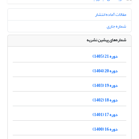
مقالات آماده انتشار
شماره جاری
شماره‌های پیشین نشریه
دوره 21 (1405)
دوره 20 (1404)
دوره 19 (1403)
دوره 18 (1402)
دوره 17 (1401)
دوره 16 (1400)