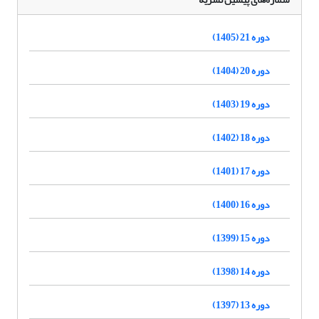
دوره 21 (1405)
دوره 20 (1404)
دوره 19 (1403)
دوره 18 (1402)
دوره 17 (1401)
دوره 16 (1400)
دوره 15 (1399)
دوره 14 (1398)
دوره 13 (1397)