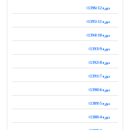
دوره 12 (1396)
دوره 11 (1395)
دوره 10 (1394)
دوره 9 (1393)
دوره 8 (1392)
دوره 7 (1391)
دوره 6 (1390)
دوره 5 (1389)
دوره 4 (1388)