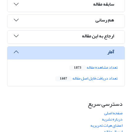
سابقه مقاله
هم رسانی
ارجاع به این مقاله
آمار
تعداد مشاهده مقاله
1,873
تعداد دریافت فایل اصل مقاله
1,607
دسترسی سریع
صفحه اصلی
درباره نشریه
اعضای هیات تحریریه
ارسال مقاله