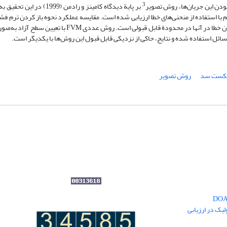
3
بر پایة دیدگاه کامینز و رادمن (1999)
ا استفاده از منحنی‌های خطا ارزیابی شده است. مقایسه عملکرد نحوه باز کردن ترم فشار
ست سد
روش تصویر
یک در ارزیابی