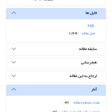
فایل ها
XML
اصل مقاله
1.28 M
سابقه مقاله
هم رسانی
ارجاع به این مقاله
آمار
تعداد مشاهده مقاله
491
تعداد دریافت فایل اصل مقاله