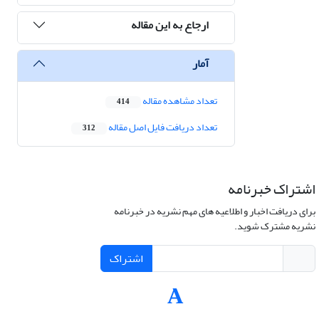
ارجاع به این مقاله
آمار
تعداد مشاهده مقاله
414
تعداد دریافت فایل اصل مقاله
312
اشتراک خبرنامه
برای دریافت اخبار و اطلاعیه های مهم نشریه در خبرنامه
نشریه مشترک شوید.
اشتراک