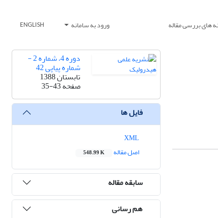
ه های بررسی مقاله
ورود به سامانه
ENGLISH
دوره 4، شماره 2 -
شماره پیاپی 42
تابستان 1388
صفحه
35-43
فایل ها
XML
اصل مقاله
548.99 K
سابقه مقاله
هم رسانی