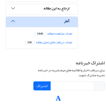
ارجاع به این مقاله
آمار
تعداد مشاهده مقاله
1,046
تعداد دریافت فایل اصل مقاله
330
اشتراک خبرنامه
برای دریافت اخبار و اطلاعیه های مهم نشریه در خبرنامه
نشریه مشترک شوید.
اشتراک