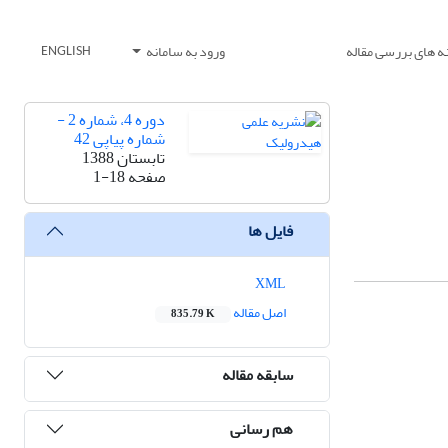
ه های بررسی مقاله
ورود به سامانه
ENGLISH
دوره 4، شماره 2 -
شماره پیاپی 42
تابستان 1388
صفحه
1-18
فایل ها
XML
اصل مقاله
835.79 K
سابقه مقاله
هم رسانی