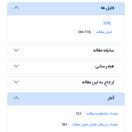
فایل ها
XML
اصل مقاله
504.73 K
سابقه مقاله
هم رسانی
ارجاع به این مقاله
آمار
تعداد مشاهده مقاله
512
تعداد دریافت فایل اصل مقاله
365