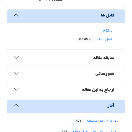
فایل ها
XML
اصل مقاله
363.09 K
سابقه مقاله
هم رسانی
ارجاع به این مقاله
آمار
تعداد مشاهده مقاله
471
تعداد دریافت فایل اصل مقاله