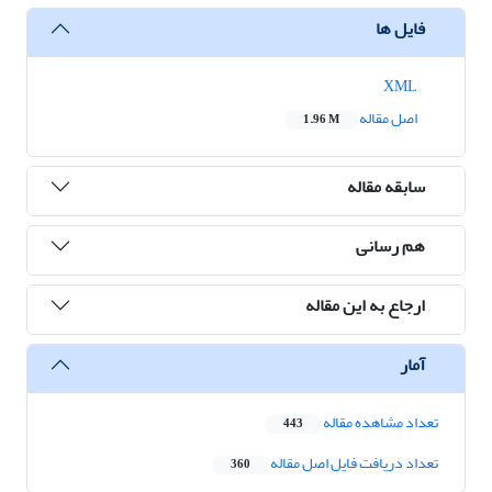
فایل ها
XML
اصل مقاله
1.96 M
سابقه مقاله
هم رسانی
ارجاع به این مقاله
آمار
تعداد مشاهده مقاله
443
تعداد دریافت فایل اصل مقاله
360