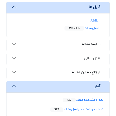
فایل ها
XML
اصل مقاله
392.21 K
سابقه مقاله
هم رسانی
ارجاع به این مقاله
آمار
تعداد مشاهده مقاله
437
تعداد دریافت فایل اصل مقاله
317