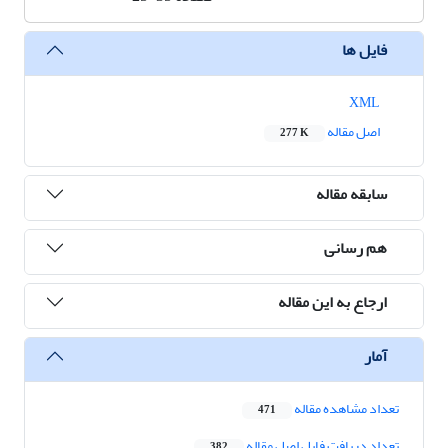
فایل ها
XML
اصل مقاله
277 K
سابقه مقاله
هم رسانی
ارجاع به این مقاله
آمار
تعداد مشاهده مقاله
471
تعداد دریافت فایل اصل مقاله
382