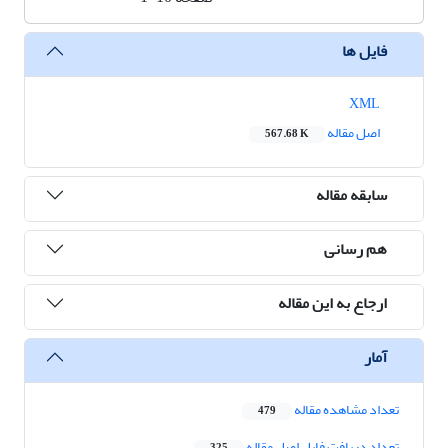
فایل ها
XML
اصل مقاله
567.68 K
سابقه مقاله
هم رسانی
ارجاع به این مقاله
آمار
تعداد مشاهده مقاله
479
تعداد دریافت فایل اصل مقاله