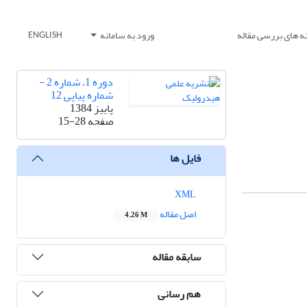
ه های بررسی مقاله
ورود به سامانه
ENGLISH
دوره 1، شماره 2 -
شماره پیاپی 12
پاییز 1384
صفحه
15-28
فایل ها
XML
اصل مقاله
4.26 M
سابقه مقاله
هم رسانی