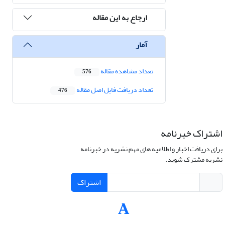
ارجاع به این مقاله
آمار
تعداد مشاهده مقاله
576
تعداد دریافت فایل اصل مقاله
476
اشتراک خبرنامه
برای دریافت اخبار و اطلاعیه های مهم نشریه در خبرنامه
نشریه مشترک شوید.
اشتراک