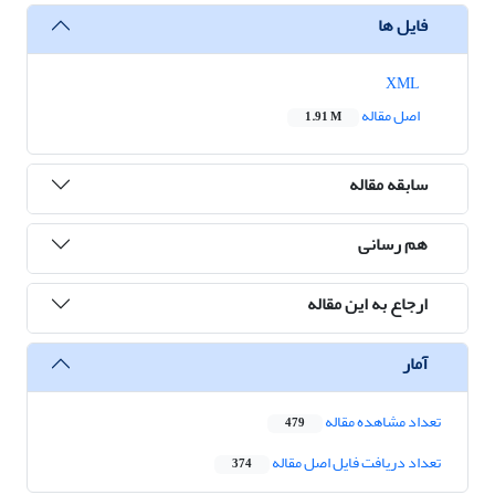
فایل ها
XML
اصل مقاله
1.91 M
سابقه مقاله
هم رسانی
ارجاع به این مقاله
آمار
تعداد مشاهده مقاله
479
تعداد دریافت فایل اصل مقاله
374