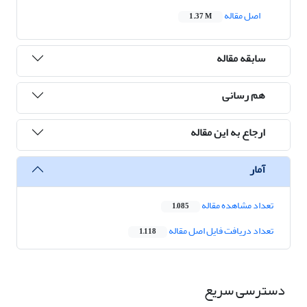
اصل مقاله
1.37 M
سابقه مقاله
هم رسانی
ارجاع به این مقاله
آمار
تعداد مشاهده مقاله
1,085
تعداد دریافت فایل اصل مقاله
1,118
دسترسی سریع